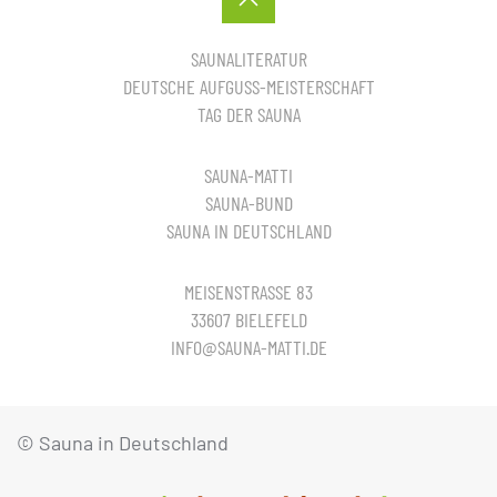
SAUNALITERATUR
DEUTSCHE AUFGUSS-MEISTERSCHAFT
TAG DER SAUNA
SAUNA-MATTI
SAUNA-BUND
SAUNA IN DEUTSCHLAND
MEISENSTRASSE 83
33607 BIELEFELD
INFO@SAUNA-MATTI.DE
© Sauna in Deutschland