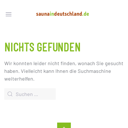
NICHTS GEFUNDEN
Wir konnten leider nicht finden, wonach Sie gesucht
haben. Vielleicht kann Ihnen die Suchmaschine
weiterhelfen.