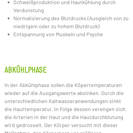
Schweißproduktion und Hautkühlung durch
Verdunstung
Normalisierung des Blutdrucks (Ausgleich von zu
niedrigem oder zu hohem Blutdruck)
Entspannung von Muskeln und Psyche
ABKÜHLPHASE
In der Abkühlphase sollen die Köpertemperaturen
wieder auf die Ausgangswerte absinken. Durch die
unterschiedlichen Kaltwasseranwendungen sinkt
die Hauttemperatur. In Folge dessen verengen sich
die Arterien in der Haut und die Hautdurchblutung
wird gedrosselt. Der Körper versucht mit dieser
Maßnahme, den Körperkern vor größeren