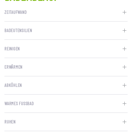
ZEITAUFWAND
BADEUTENSILIEN
REINIGEN
ERWÄRMEN
ABKÜHLEN
WARMES FUSSBAD
RUHEN