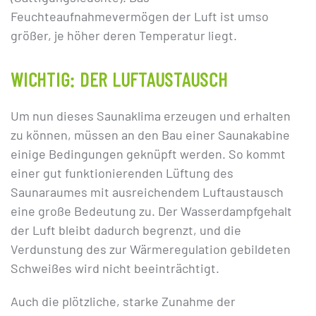
Feuchteaufnahmevermögen der Luft ist umso
größer, je höher deren Temperatur liegt.
WICHTIG: DER LUFTAUSTAUSCH
Um nun dieses Saunaklima erzeugen und erhalten
zu können, müssen an den Bau einer Saunakabine
einige Bedingungen geknüpft werden. So kommt
einer gut funktionierenden Lüftung des
Saunaraumes mit ausreichendem Luftaustausch
eine große Bedeutung zu. Der Wasserdampfgehalt
der Luft bleibt dadurch begrenzt, und die
Verdunstung des zur Wärmeregulation gebildeten
Schweißes wird nicht beeinträchtigt.
Auch die plötzliche, starke Zunahme der