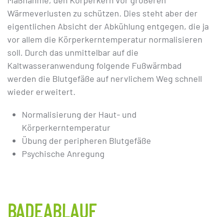
Wärmeverlusten zu schützen. Dies steht aber der
eigentlichen Absicht der Abkühlung entgegen, die ja
vor allem die Körperkerntemperatur normalisieren
soll. Durch das unmittelbar auf die
Kaltwasseranwendung folgende Fußwärmbad
werden die Blutgefäße auf nervlichem Weg schnell
wieder erweitert.
Normalisierung der Haut- und
Körperkerntemperatur
Übung der peripheren Blutgefäße
Psychische Anregung
BADEABLAUF