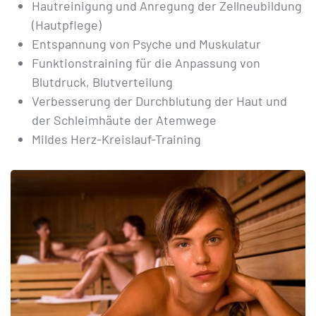
Hautreinigung und Anregung der Zellneubildung
(Hautpflege)
Entspannung von Psyche und Muskulatur
Funktionstraining für die Anpassung von
Blutdruck, Blutverteilung
Verbesserung der Durchblutung der Haut und
der Schleimhäute der Atemwege
Mildes Herz-Kreislauf-Training