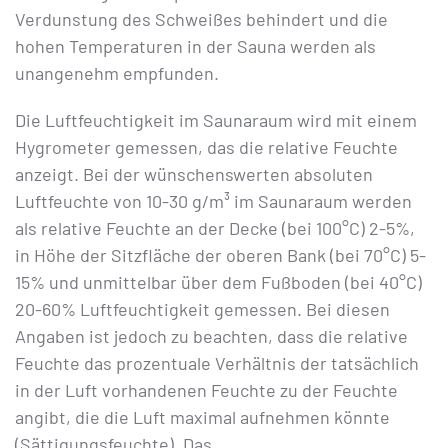
Verdunstung des Schweißes behindert und die
hohen Temperaturen in der Sauna werden als
unangenehm empfunden.
Die Luftfeuchtigkeit im Saunaraum wird mit einem
Hygrometer gemessen, das die relative Feuchte
anzeigt. Bei der wünschenswerten absoluten
Luftfeuchte von 10-30 g/m³ im Saunaraum werden
als relative Feuchte an der Decke (bei 100°C) 2-5%,
in Höhe der Sitzfläche der oberen Bank (bei 70°C) 5-
15% und unmittelbar über dem Fußboden (bei 40°C)
20-60% Luftfeuchtigkeit gemessen. Bei diesen
Angaben ist jedoch zu beachten, dass die relative
Feuchte das prozentuale Verhältnis der tatsächlich
in der Luft vorhandenen Feuchte zu der Feuchte
angibt, die die Luft maximal aufnehmen könnte
(Sättigungsfeuchte). Das