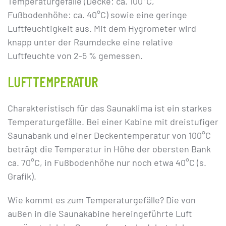
Temperaturgefälle (Decke: ca. 100°C,
Fußbodenhöhe: ca. 40°C) sowie eine geringe
Luftfeuchtigkeit aus. Mit dem Hygrometer wird
knapp unter der Raumdecke eine relative
Luftfeuchte von 2-5 % gemessen.
LUFTTEMPERATUR
Charakteristisch für das Saunaklima ist ein starkes
Temperaturgefälle. Bei einer Kabine mit dreistufiger
Saunabank und einer Deckentemperatur von 100°C
beträgt die Temperatur in Höhe der obersten Bank
ca. 70°C, in Fußbodenhöhe nur noch etwa 40°C (s.
Grafik).
Wie kommt es zum Temperaturgefälle? Die von
außen in die Saunakabine hereingeführte Luft