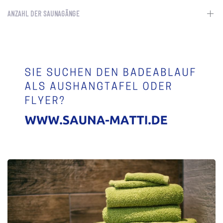
ANZAHL DER SAUNAGÄNGE