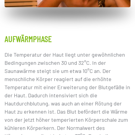
AUFWÄRMPHASE
Die Temperatur der Haut liegt unter gewöhnlichen
Bedingungen zwischen 30 und 32°C. In der
Saunawärme steigt sie um etwa 10°C an. Der
menschliche Körper reagiert auf die erhöhte
Temperatur mit einer Erweiterung der Blutgefäße in
der Haut. Dadurch intensiviert sich die
Hautdurchblutung, was auch an einer Rötung der
Haut zu erkennen ist. Das Blut befördert die Wärme
von der jetzt höher temperierten Körperschale zum
kühleren Körperkern. Der Normalwert des