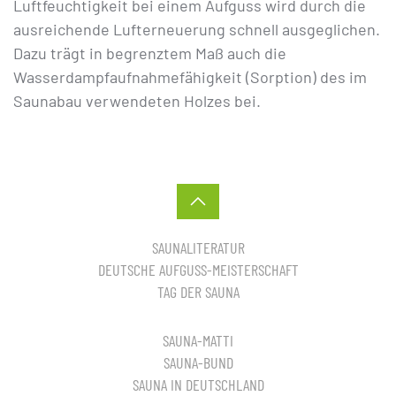
Luftfeuchtigkeit bei einem Aufguss wird durch die
ausreichende Lufterneuerung schnell ausgeglichen.
Dazu trägt in begrenztem Maß auch die
Wasserdampfaufnahmefähigkeit (Sorption) des im
Saunabau verwendeten Holzes bei.
SAUNALITERATUR
DEUTSCHE AUFGUSS-MEISTERSCHAFT
TAG DER SAUNA
SAUNA-MATTI
SAUNA-BUND
SAUNA IN DEUTSCHLAND