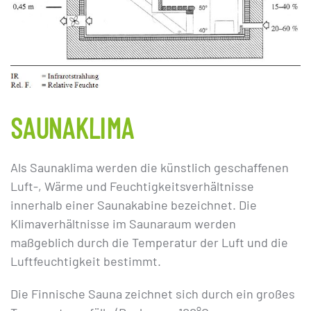
SAUNAKLIMA
Als Saunaklima werden die künstlich geschaffenen
Luft-, Wärme und Feuchtigkeitsverhältnisse
innerhalb einer Saunakabine bezeichnet. Die
Klimaverhältnisse im Saunaraum werden
maßgeblich durch die Temperatur der Luft und die
Luftfeuchtigkeit bestimmt.
Die Finnische Sauna zeichnet sich durch ein großes