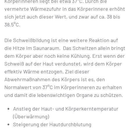
Körperinneren liegt bei etwa 37°C. Durch die
vermehrte Wärmezufuhr in das Körperinnere erhöht
sich jetzt auch dieser Wert, und zwar auf ca. 38 bis
38,5°C.
Die Schweißbildung ist eine weitere Reaktion auf
die Hitze im Saunaraum. Das Schwitzen allein bringt
dem Körper aber noch keine Kühlung. Erst wenn der
Schweiß auf der Haut verdunstet, wird dem Körper
effektiv Wärme entzogen. Ziel dieser
Abwehrmaßnahmen des Körpers ist es, den
Normalwert von 37°C im Körperinneren zu erhalten
und damit die lebenswichtigen Organe zu schützen.
Anstieg der Haut- und Körperkerntemperatur
(Überwärmung)
Steigerung der Hautdurchblutung