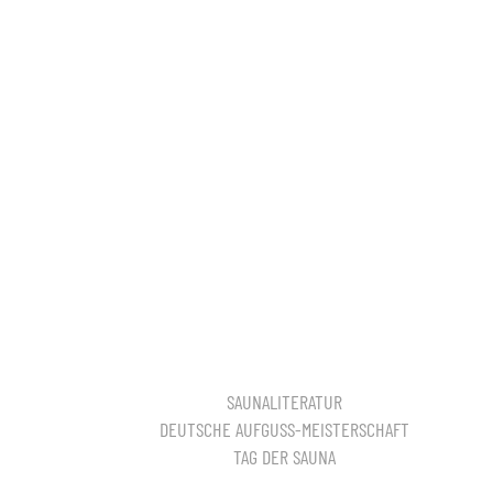
SAUNALITERATUR
DEUTSCHE AUFGUSS-MEISTERSCHAFT
TAG DER SAUNA