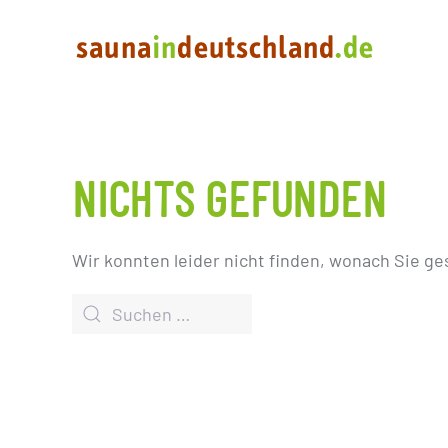
NICHTS GEFUNDEN
Wir konnten leider nicht finden, wonach Sie ge