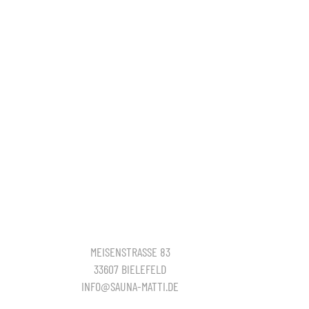
MEISENSTRASSE 83
33607 BIELEFELD
INFO@SAUNA-MATTI.DE