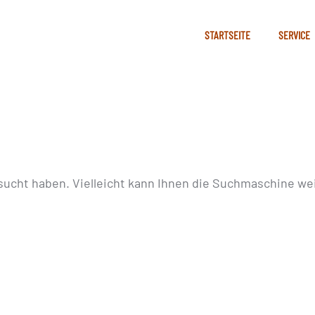
STARTSEITE
SERVICE
sucht haben. Vielleicht kann Ihnen die Suchmaschine wei