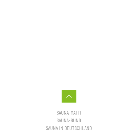
SAUNA-MATTI
SAUNA-BUND
SAUNA IN DEUTSCHLAND