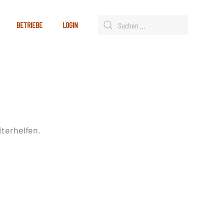
BETRIEBE
LOGIN
terhelfen.