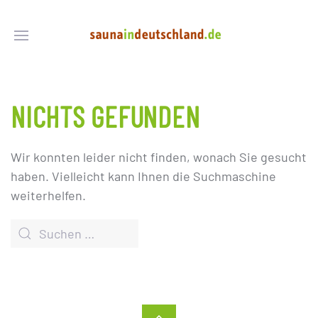
NICHTS GEFUNDEN
Wir konnten leider nicht finden, wonach Sie gesucht
haben. Vielleicht kann Ihnen die Suchmaschine
weiterhelfen.