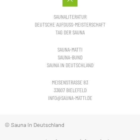
SAUNALITERATUR
DEUTSCHE AUFGUSS-MEISTERSCHAFT
TAG DER SAUNA
SAUNA-MATTI
SAUNA-BUND
SAUNA IN DEUTSCHLAND
MEISENSTRASSE 83
33607 BIELEFELD
INFO@SAUNA-MATTI.DE
© Sauna in Deutschland