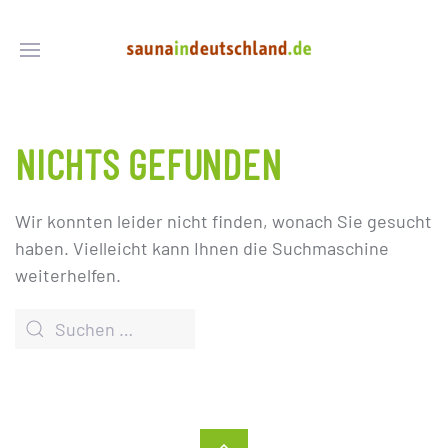
NICHTS GEFUNDEN
Wir konnten leider nicht finden, wonach Sie gesucht
haben. Vielleicht kann Ihnen die Suchmaschine
weiterhelfen.