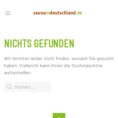
NICHTS GEFUNDEN
Wir konnten leider nicht finden, wonach Sie gesucht
haben. Vielleicht kann Ihnen die Suchmaschine
weiterhelfen.