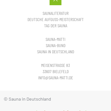
SAUNALITERATUR
DEUTSCHE AUFGUSS-MEISTERSCHAFT
TAG DER SAUNA
SAUNA-MATTI
SAUNA-BUND
SAUNA IN DEUTSCHLAND
MEISENSTRASSE 83
33607 BIELEFELD
INFO@SAUNA-MATTI.DE
© Sauna in Deutschland