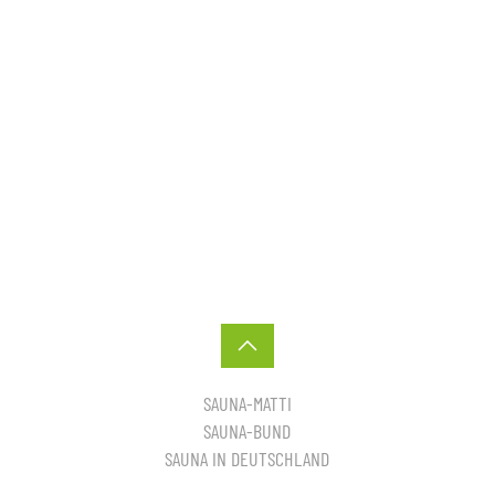
SAUNA-MATTI
SAUNA-BUND
SAUNA IN DEUTSCHLAND