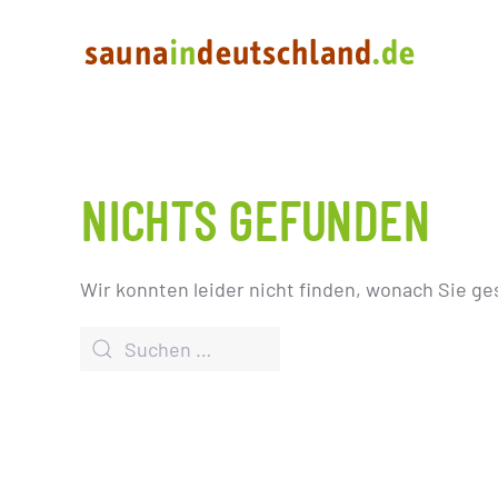
NICHTS GEFUNDEN
Wir konnten leider nicht finden, wonach Sie ge