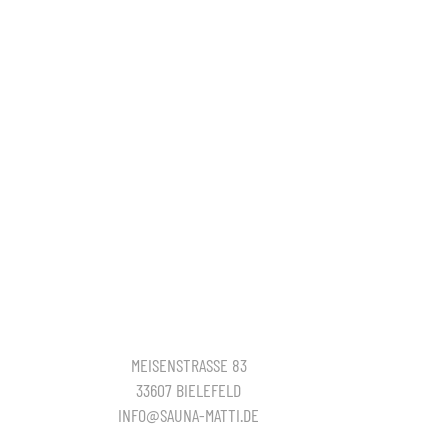
MEISENSTRASSE 83
33607 BIELEFELD
INFO@SAUNA-MATTI.DE