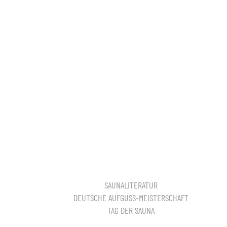
SAUNALITERATUR
DEUTSCHE AUFGUSS-MEISTERSCHAFT
TAG DER SAUNA