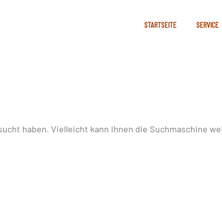
STARTSEITE
SERVICE
sucht haben. Vielleicht kann Ihnen die Suchmaschine wei