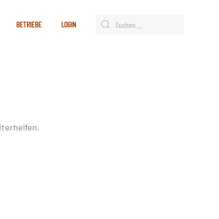
BETRIEBE
LOGIN
terhelfen.