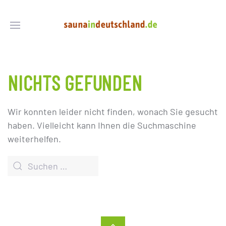
NICHTS GEFUNDEN
Wir konnten leider nicht finden, wonach Sie gesucht
haben. Vielleicht kann Ihnen die Suchmaschine
weiterhelfen.