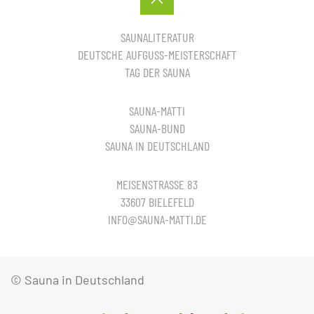
SAUNALITERATUR
DEUTSCHE AUFGUSS-MEISTERSCHAFT
TAG DER SAUNA
SAUNA-MATTI
SAUNA-BUND
SAUNA IN DEUTSCHLAND
MEISENSTRASSE 83
33607 BIELEFELD
INFO@SAUNA-MATTI.DE
© Sauna in Deutschland