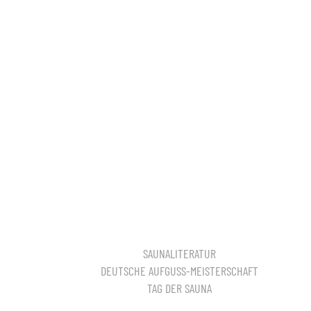
SAUNALITERATUR
DEUTSCHE AUFGUSS-MEISTERSCHAFT
TAG DER SAUNA