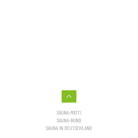
SAUNA-MATTI
SAUNA-BUND
SAUNA IN DEUTSCHLAND