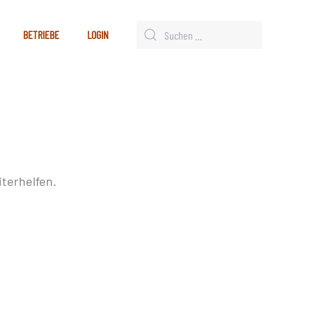
BETRIEBE
LOGIN
terhelfen.