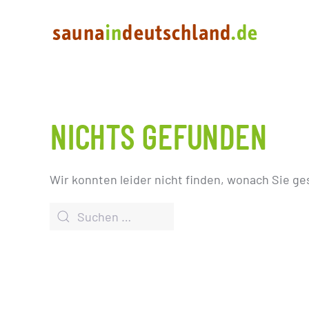
NICHTS GEFUNDEN
Wir konnten leider nicht finden, wonach Sie ge