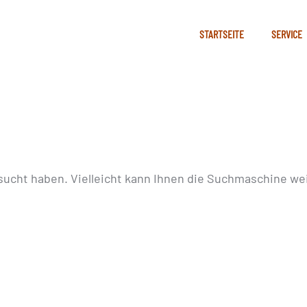
STARTSEITE
SERVICE
sucht haben. Vielleicht kann Ihnen die Suchmaschine wei