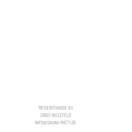
MEISENSTRASSE 83
33607 BIELEFELD
INFO@SAUNA-MATTI.DE