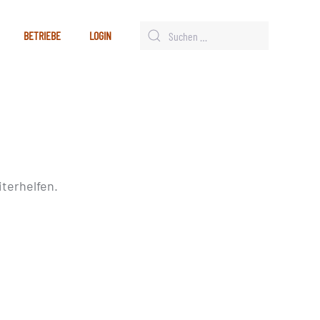
BETRIEBE
LOGIN
terhelfen.