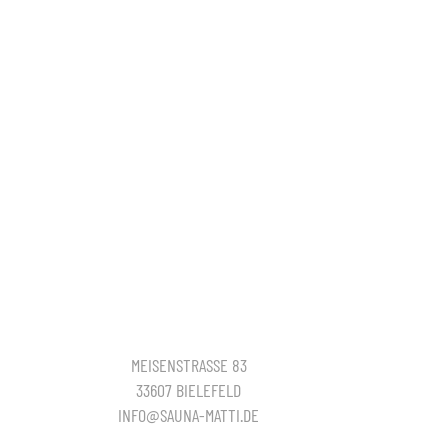
MEISENSTRASSE 83
33607 BIELEFELD
INFO@SAUNA-MATTI.DE