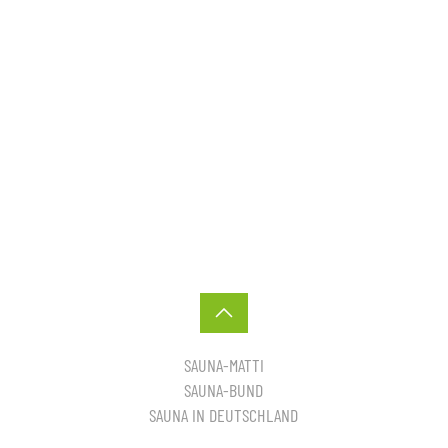
SAUNA-MATTI
SAUNA-BUND
SAUNA IN DEUTSCHLAND