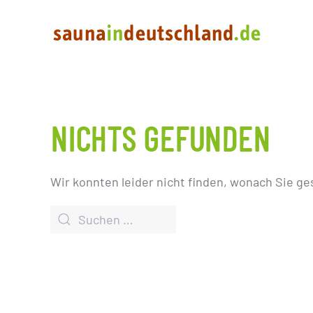
NICHTS GEFUNDEN
Wir konnten leider nicht finden, wonach Sie ge