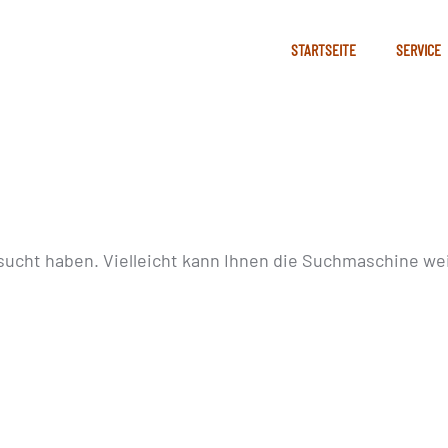
STARTSEITE
SERVICE
sucht haben. Vielleicht kann Ihnen die Suchmaschine wei