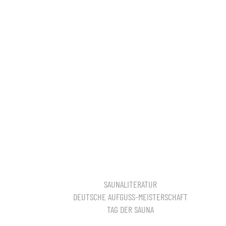
SAUNALITERATUR
DEUTSCHE AUFGUSS-MEISTERSCHAFT
TAG DER SAUNA