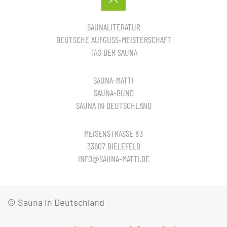
SAUNALITERATUR
DEUTSCHE AUFGUSS-MEISTERSCHAFT
TAG DER SAUNA
SAUNA-MATTI
SAUNA-BUND
SAUNA IN DEUTSCHLAND
MEISENSTRASSE 83
33607 BIELEFELD
INFO@SAUNA-MATTI.DE
© Sauna in Deutschland