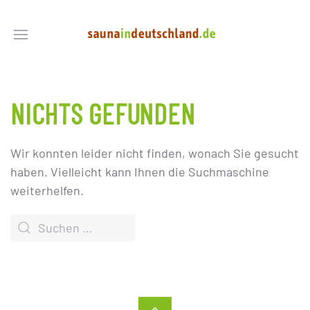
NICHTS GEFUNDEN
Wir konnten leider nicht finden, wonach Sie gesucht
haben. Vielleicht kann Ihnen die Suchmaschine
weiterhelfen.