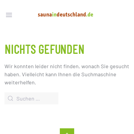
NICHTS GEFUNDEN
Wir konnten leider nicht finden, wonach Sie gesucht
haben. Vielleicht kann Ihnen die Suchmaschine
weiterhelfen.