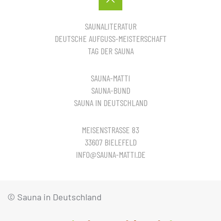
SAUNALITERATUR
DEUTSCHE AUFGUSS-MEISTERSCHAFT
TAG DER SAUNA
SAUNA-MATTI
SAUNA-BUND
SAUNA IN DEUTSCHLAND
MEISENSTRASSE 83
33607 BIELEFELD
INFO@SAUNA-MATTI.DE
© Sauna in Deutschland