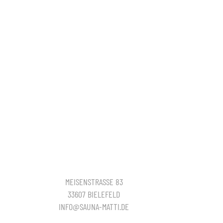
MEISENSTRASSE 83
33607 BIELEFELD
INFO@SAUNA-MATTI.DE