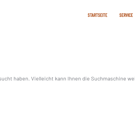
STARTSEITE
SERVICE
sucht haben. Vielleicht kann Ihnen die Suchmaschine wei