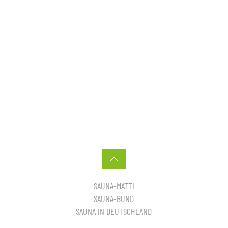
SAUNA-MATTI
SAUNA-BUND
SAUNA IN DEUTSCHLAND