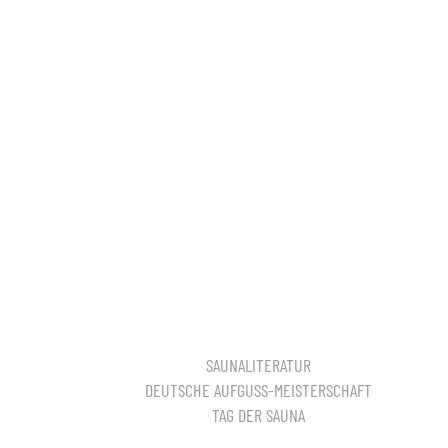
SAUNALITERATUR
DEUTSCHE AUFGUSS-MEISTERSCHAFT
TAG DER SAUNA