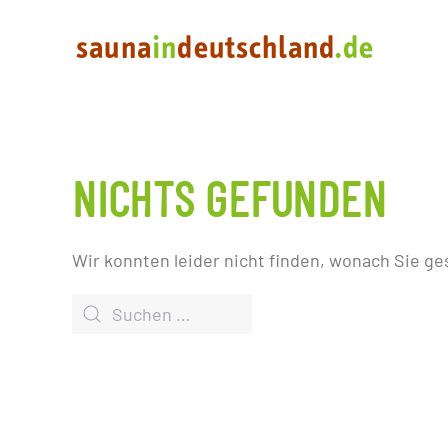
NICHTS GEFUNDEN
Wir konnten leider nicht finden, wonach Sie ge