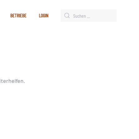
BETRIEBE
LOGIN
terhelfen.