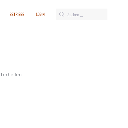
BETRIEBE
LOGIN
terhelfen.