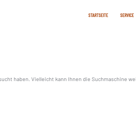
STARTSEITE
SERVICE
sucht haben. Vielleicht kann Ihnen die Suchmaschine wei