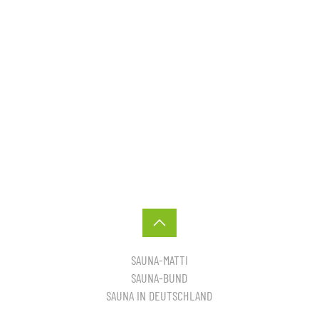
SAUNA-MATTI
SAUNA-BUND
SAUNA IN DEUTSCHLAND