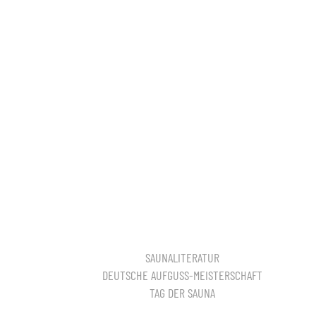
SAUNALITERATUR
DEUTSCHE AUFGUSS-MEISTERSCHAFT
TAG DER SAUNA