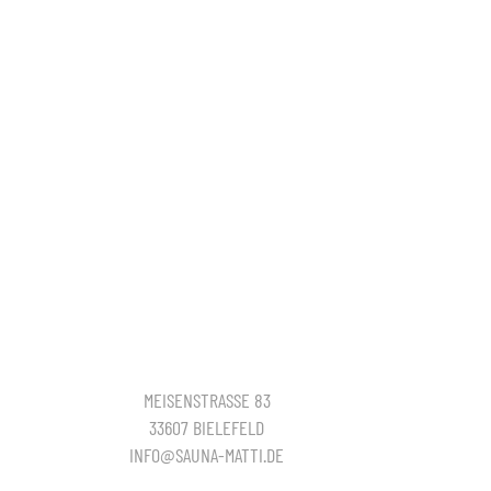
MEISENSTRASSE 83
33607 BIELEFELD
INFO@SAUNA-MATTI.DE