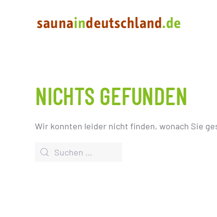
NICHTS GEFUNDEN
Wir konnten leider nicht finden, wonach Sie ge