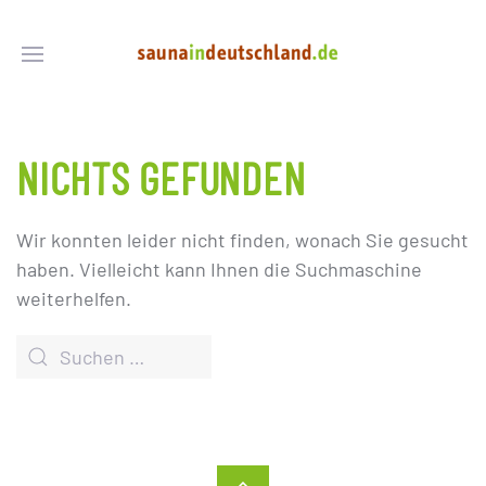
NICHTS GEFUNDEN
Wir konnten leider nicht finden, wonach Sie gesucht
haben. Vielleicht kann Ihnen die Suchmaschine
weiterhelfen.