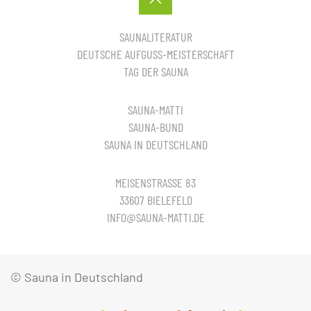
SAUNALITERATUR
DEUTSCHE AUFGUSS-MEISTERSCHAFT
TAG DER SAUNA
SAUNA-MATTI
SAUNA-BUND
SAUNA IN DEUTSCHLAND
MEISENSTRASSE 83
33607 BIELEFELD
INFO@SAUNA-MATTI.DE
© Sauna in Deutschland