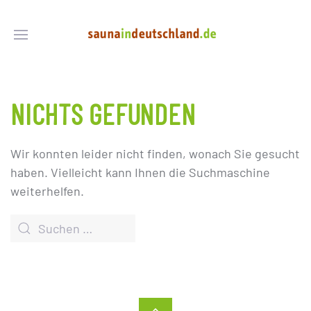
NICHTS GEFUNDEN
Wir konnten leider nicht finden, wonach Sie gesucht
haben. Vielleicht kann Ihnen die Suchmaschine
weiterhelfen.