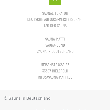
SAUNALITERATUR
DEUTSCHE AUFGUSS-MEISTERSCHAFT
TAG DER SAUNA
SAUNA-MATTI
SAUNA-BUND
SAUNA IN DEUTSCHLAND
MEISENSTRASSE 83
33607 BIELEFELD
INFO@SAUNA-MATTI.DE
© Sauna in Deutschland