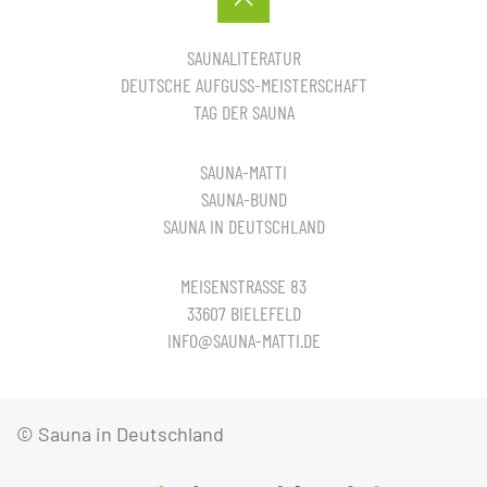
SAUNALITERATUR
DEUTSCHE AUFGUSS-MEISTERSCHAFT
TAG DER SAUNA
SAUNA-MATTI
SAUNA-BUND
SAUNA IN DEUTSCHLAND
MEISENSTRASSE 83
33607 BIELEFELD
INFO@SAUNA-MATTI.DE
© Sauna in Deutschland