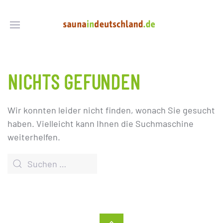
NICHTS GEFUNDEN
Wir konnten leider nicht finden, wonach Sie gesucht
haben. Vielleicht kann Ihnen die Suchmaschine
weiterhelfen.