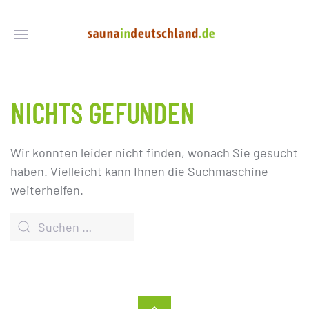
NICHTS GEFUNDEN
Wir konnten leider nicht finden, wonach Sie gesucht
haben. Vielleicht kann Ihnen die Suchmaschine
weiterhelfen.