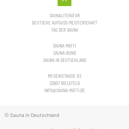
SAUNALITERATUR
DEUTSCHE AUFGUSS-MEISTERSCHAFT
TAG DER SAUNA
SAUNA-MATTI
SAUNA-BUND
SAUNA IN DEUTSCHLAND
MEISENSTRASSE 83
33607 BIELEFELD
INFO@SAUNA-MATTI.DE
© Sauna in Deutschland