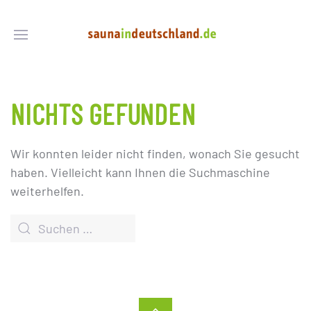
NICHTS GEFUNDEN
Wir konnten leider nicht finden, wonach Sie gesucht
haben. Vielleicht kann Ihnen die Suchmaschine
weiterhelfen.