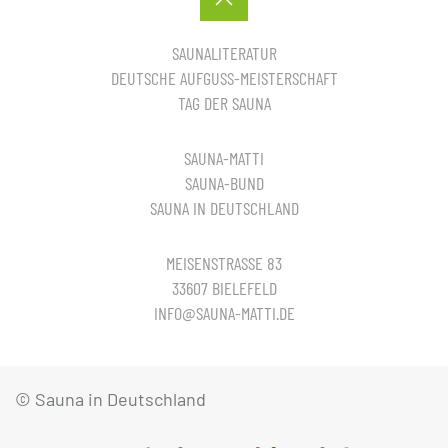
SAUNALITERATUR
DEUTSCHE AUFGUSS-MEISTERSCHAFT
TAG DER SAUNA
SAUNA-MATTI
SAUNA-BUND
SAUNA IN DEUTSCHLAND
MEISENSTRASSE 83
33607 BIELEFELD
INFO@SAUNA-MATTI.DE
© Sauna in Deutschland