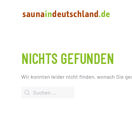
NICHTS GEFUNDEN
Wir konnten leider nicht finden, wonach Sie ge