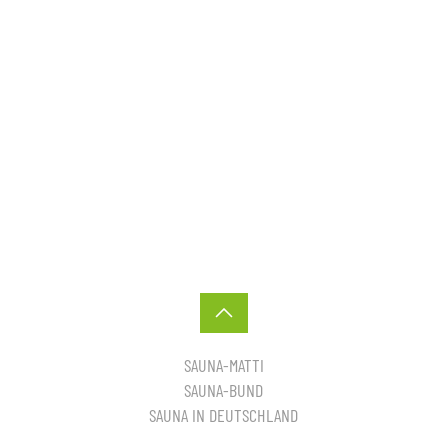
SAUNA-MATTI
SAUNA-BUND
SAUNA IN DEUTSCHLAND