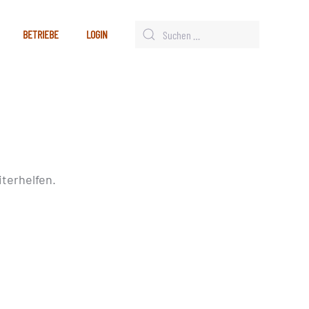
BETRIEBE
LOGIN
terhelfen.