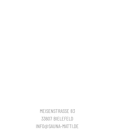
MEISENSTRASSE 83
33607 BIELEFELD
INFO@SAUNA-MATTI.DE