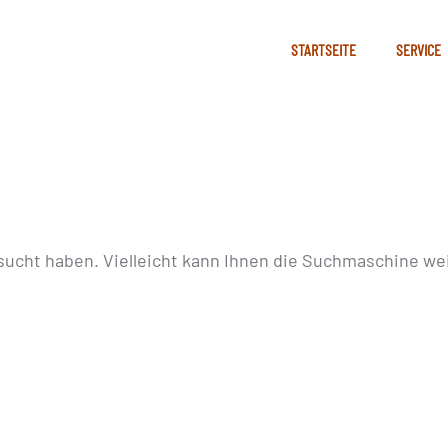
STARTSEITE
SERVICE
sucht haben. Vielleicht kann Ihnen die Suchmaschine wei