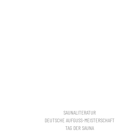
SAUNALITERATUR
DEUTSCHE AUFGUSS-MEISTERSCHAFT
TAG DER SAUNA