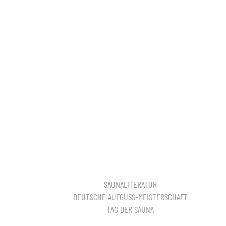
SAUNALITERATUR
DEUTSCHE AUFGUSS-MEISTERSCHAFT
TAG DER SAUNA