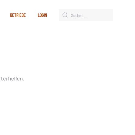
BETRIEBE
LOGIN
terhelfen.