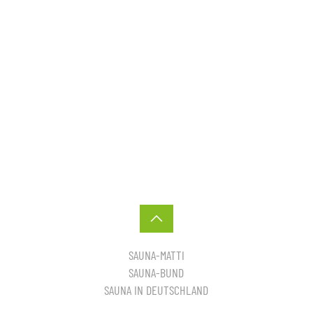
SAUNA-MATTI
SAUNA-BUND
SAUNA IN DEUTSCHLAND