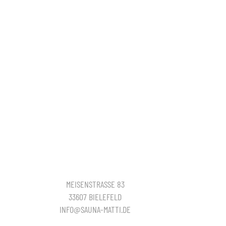
MEISENSTRASSE 83
33607 BIELEFELD
INFO@SAUNA-MATTI.DE