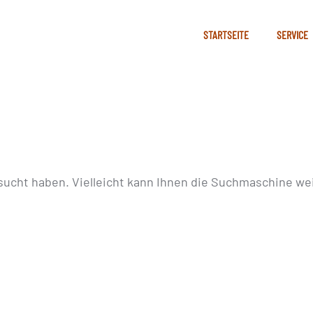
STARTSEITE
SERVICE
sucht haben. Vielleicht kann Ihnen die Suchmaschine wei