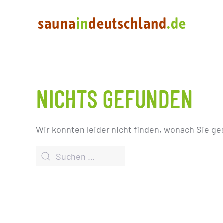
NICHTS GEFUNDEN
Wir konnten leider nicht finden, wonach Sie ge