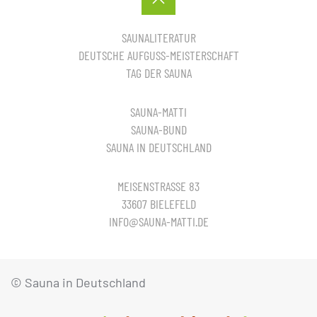
SAUNALITERATUR
DEUTSCHE AUFGUSS-MEISTERSCHAFT
TAG DER SAUNA
SAUNA-MATTI
SAUNA-BUND
SAUNA IN DEUTSCHLAND
MEISENSTRASSE 83
33607 BIELEFELD
INFO@SAUNA-MATTI.DE
© Sauna in Deutschland