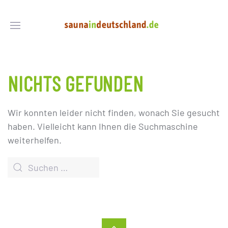
NICHTS GEFUNDEN
Wir konnten leider nicht finden, wonach Sie gesucht
haben. Vielleicht kann Ihnen die Suchmaschine
weiterhelfen.