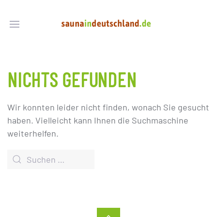
NICHTS GEFUNDEN
Wir konnten leider nicht finden, wonach Sie gesucht
haben. Vielleicht kann Ihnen die Suchmaschine
weiterhelfen.