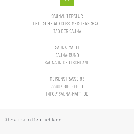
SAUNALITERATUR
DEUTSCHE AUFGUSS-MEISTERSCHAFT
TAG DER SAUNA
SAUNA-MATTI
SAUNA-BUND
SAUNA IN DEUTSCHLAND
MEISENSTRASSE 83
33607 BIELEFELD
INFO@SAUNA-MATTI.DE
© Sauna in Deutschland