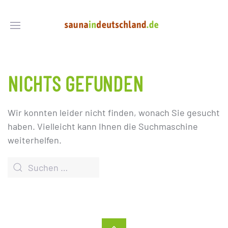
NICHTS GEFUNDEN
Wir konnten leider nicht finden, wonach Sie gesucht
haben. Vielleicht kann Ihnen die Suchmaschine
weiterhelfen.