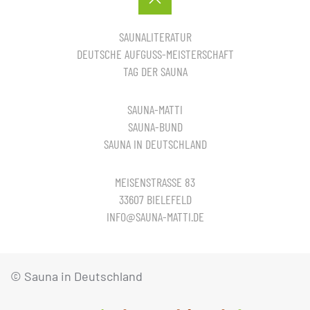
SAUNALITERATUR
DEUTSCHE AUFGUSS-MEISTERSCHAFT
TAG DER SAUNA
SAUNA-MATTI
SAUNA-BUND
SAUNA IN DEUTSCHLAND
MEISENSTRASSE 83
33607 BIELEFELD
INFO@SAUNA-MATTI.DE
© Sauna in Deutschland