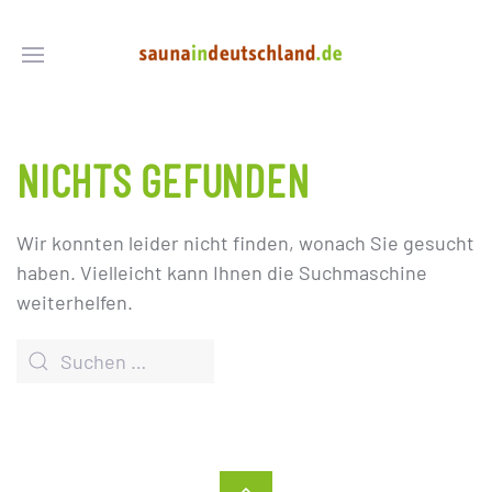
NICHTS GEFUNDEN
Wir konnten leider nicht finden, wonach Sie gesucht
haben. Vielleicht kann Ihnen die Suchmaschine
weiterhelfen.