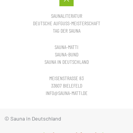
SAUNALITERATUR
DEUTSCHE AUFGUSS-MEISTERSCHAFT
TAG DER SAUNA
SAUNA-MATTI
SAUNA-BUND
SAUNA IN DEUTSCHLAND
MEISENSTRASSE 83
33607 BIELEFELD
INFO@SAUNA-MATTI.DE
© Sauna in Deutschland