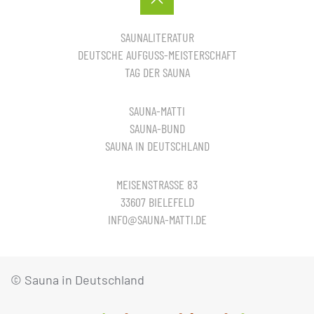
SAUNALITERATUR
DEUTSCHE AUFGUSS-MEISTERSCHAFT
TAG DER SAUNA
SAUNA-MATTI
SAUNA-BUND
SAUNA IN DEUTSCHLAND
MEISENSTRASSE 83
33607 BIELEFELD
INFO@SAUNA-MATTI.DE
© Sauna in Deutschland