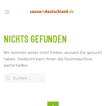
NICHTS GEFUNDEN
Wir konnten leider nicht finden, wonach Sie gesucht
haben. Vielleicht kann Ihnen die Suchmaschine
weiterhelfen.