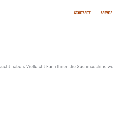
STARTSEITE
SERVICE
sucht haben. Vielleicht kann Ihnen die Suchmaschine wei