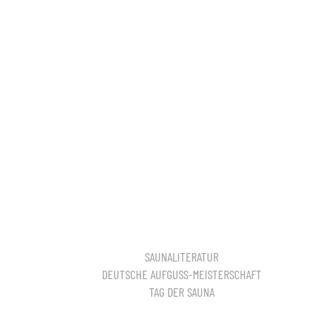
SAUNALITERATUR
DEUTSCHE AUFGUSS-MEISTERSCHAFT
TAG DER SAUNA