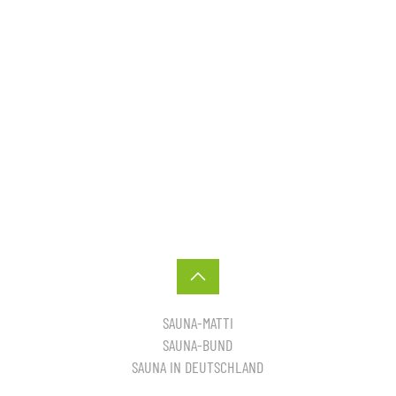
SAUNA-MATTI
SAUNA-BUND
SAUNA IN DEUTSCHLAND