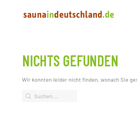
NICHTS GEFUNDEN
Wir konnten leider nicht finden, wonach Sie ge