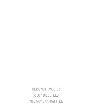
MEISENSTRASSE 83
33607 BIELEFELD
INFO@SAUNA-MATTI.DE