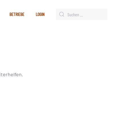
BETRIEBE
LOGIN
terhelfen.