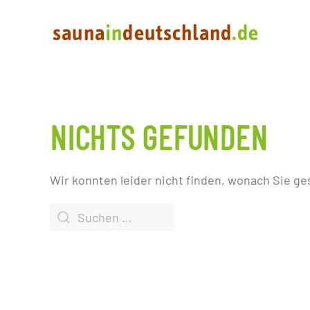
NICHTS GEFUNDEN
Wir konnten leider nicht finden, wonach Sie ge