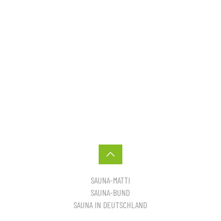
SAUNA-MATTI
SAUNA-BUND
SAUNA IN DEUTSCHLAND