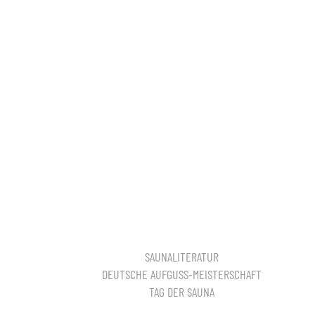
SAUNALITERATUR
DEUTSCHE AUFGUSS-MEISTERSCHAFT
TAG DER SAUNA