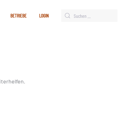
BETRIEBE
LOGIN
terhelfen.