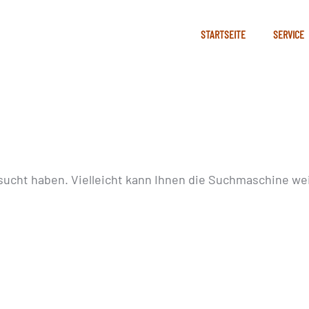
STARTSEITE
SERVICE
sucht haben. Vielleicht kann Ihnen die Suchmaschine wei