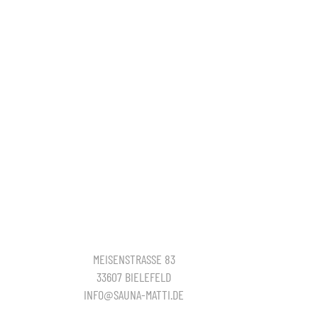
MEISENSTRASSE 83
33607 BIELEFELD
INFO@SAUNA-MATTI.DE