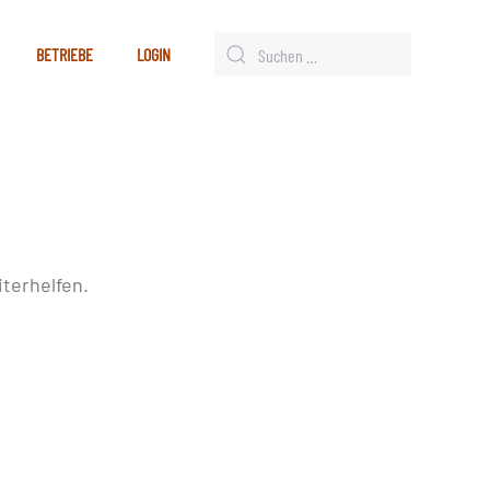
BETRIEBE
LOGIN
terhelfen.