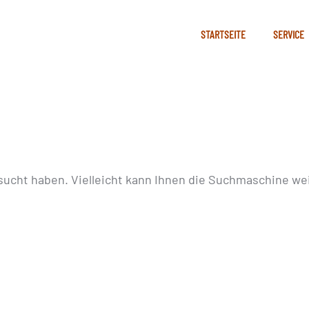
STARTSEITE
SERVICE
sucht haben. Vielleicht kann Ihnen die Suchmaschine wei