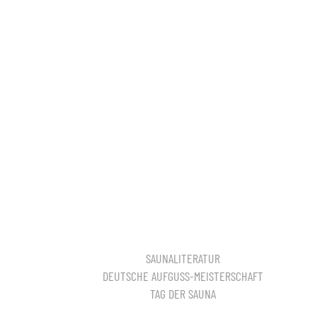
SAUNALITERATUR
DEUTSCHE AUFGUSS-MEISTERSCHAFT
TAG DER SAUNA