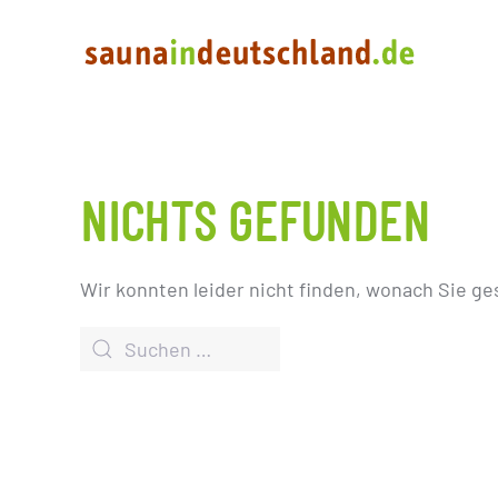
NICHTS GEFUNDEN
Wir konnten leider nicht finden, wonach Sie ge