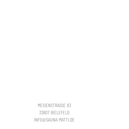
MEISENSTRASSE 83
33607 BIELEFELD
INFO@SAUNA-MATTI.DE