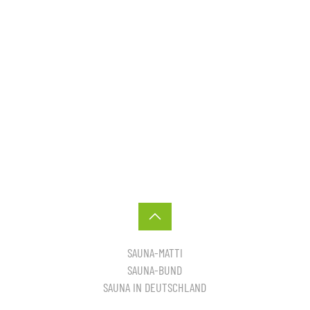
SAUNA-MATTI
SAUNA-BUND
SAUNA IN DEUTSCHLAND