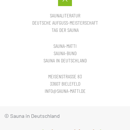
SAUNALITERATUR
DEUTSCHE AUFGUSS-MEISTERSCHAFT
TAG DER SAUNA
SAUNA-MATTI
SAUNA-BUND
SAUNA IN DEUTSCHLAND
MEISENSTRASSE 83
33607 BIELEFELD
INFO@SAUNA-MATTI.DE
© Sauna in Deutschland