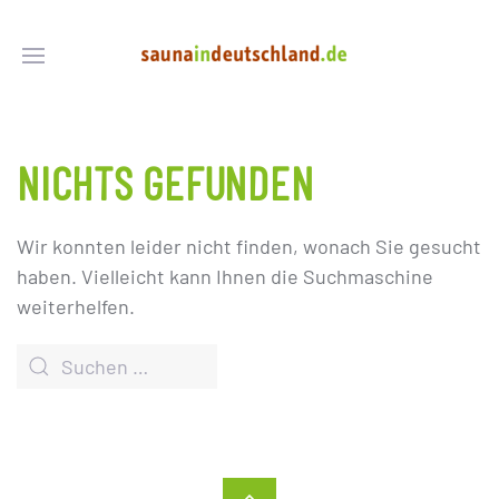
NICHTS GEFUNDEN
Wir konnten leider nicht finden, wonach Sie gesucht
haben. Vielleicht kann Ihnen die Suchmaschine
weiterhelfen.