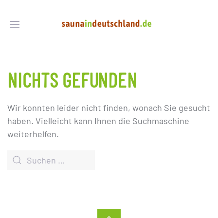
NICHTS GEFUNDEN
Wir konnten leider nicht finden, wonach Sie gesucht
haben. Vielleicht kann Ihnen die Suchmaschine
weiterhelfen.