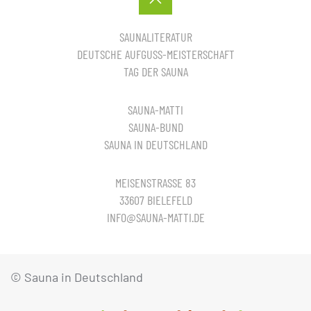
SAUNALITERATUR
DEUTSCHE AUFGUSS-MEISTERSCHAFT
TAG DER SAUNA
SAUNA-MATTI
SAUNA-BUND
SAUNA IN DEUTSCHLAND
MEISENSTRASSE 83
33607 BIELEFELD
INFO@SAUNA-MATTI.DE
© Sauna in Deutschland