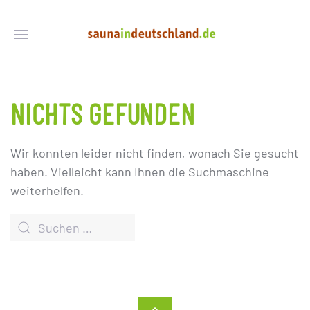
NICHTS GEFUNDEN
Wir konnten leider nicht finden, wonach Sie gesucht
haben. Vielleicht kann Ihnen die Suchmaschine
weiterhelfen.