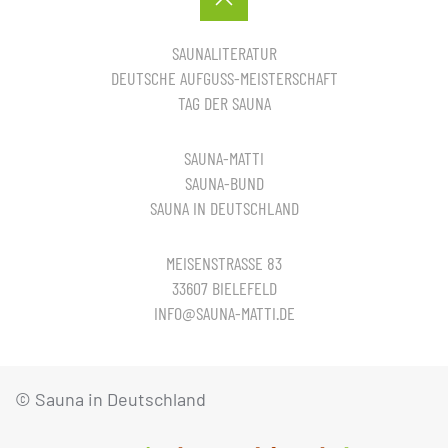
SAUNALITERATUR
DEUTSCHE AUFGUSS-MEISTERSCHAFT
TAG DER SAUNA
SAUNA-MATTI
SAUNA-BUND
SAUNA IN DEUTSCHLAND
MEISENSTRASSE 83
33607 BIELEFELD
INFO@SAUNA-MATTI.DE
© Sauna in Deutschland