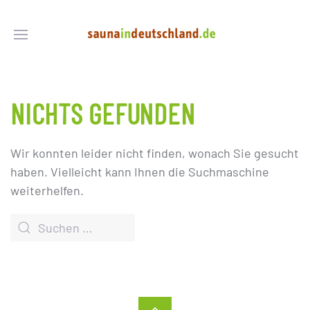
NICHTS GEFUNDEN
Wir konnten leider nicht finden, wonach Sie gesucht
haben. Vielleicht kann Ihnen die Suchmaschine
weiterhelfen.