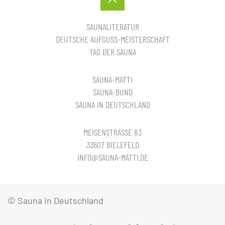
SAUNALITERATUR
DEUTSCHE AUFGUSS-MEISTERSCHAFT
TAG DER SAUNA
SAUNA-MATTI
SAUNA-BUND
SAUNA IN DEUTSCHLAND
MEISENSTRASSE 83
33607 BIELEFELD
INFO@SAUNA-MATTI.DE
© Sauna in Deutschland