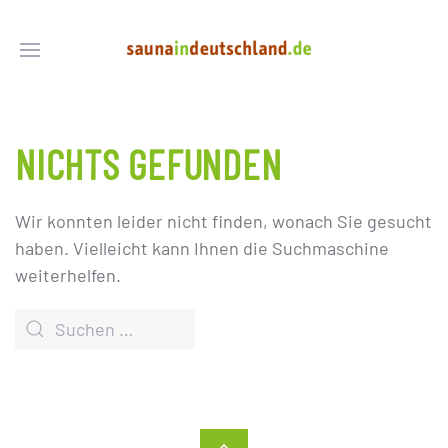
NICHTS GEFUNDEN
Wir konnten leider nicht finden, wonach Sie gesucht
haben. Vielleicht kann Ihnen die Suchmaschine
weiterhelfen.