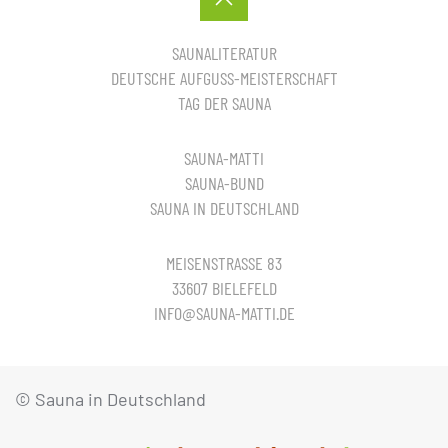
SAUNALITERATUR
DEUTSCHE AUFGUSS-MEISTERSCHAFT
TAG DER SAUNA
SAUNA-MATTI
SAUNA-BUND
SAUNA IN DEUTSCHLAND
MEISENSTRASSE 83
33607 BIELEFELD
INFO@SAUNA-MATTI.DE
© Sauna in Deutschland