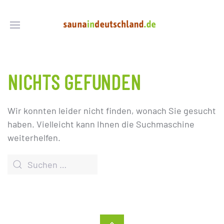
NICHTS GEFUNDEN
Wir konnten leider nicht finden, wonach Sie gesucht
haben. Vielleicht kann Ihnen die Suchmaschine
weiterhelfen.