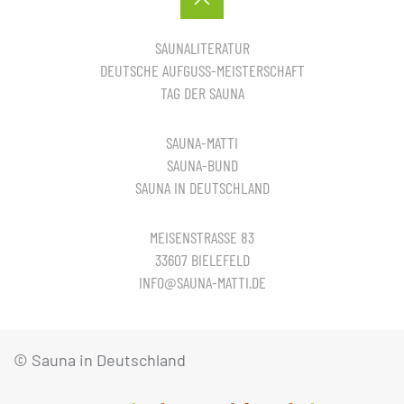
SAUNALITERATUR
DEUTSCHE AUFGUSS-MEISTERSCHAFT
TAG DER SAUNA
SAUNA-MATTI
SAUNA-BUND
SAUNA IN DEUTSCHLAND
MEISENSTRASSE 83
33607 BIELEFELD
INFO@SAUNA-MATTI.DE
© Sauna in Deutschland