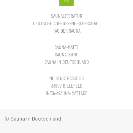
SAUNALITERATUR
DEUTSCHE AUFGUSS-MEISTERSCHAFT
TAG DER SAUNA
SAUNA-MATTI
SAUNA-BUND
SAUNA IN DEUTSCHLAND
MEISENSTRASSE 83
33607 BIELEFELD
INFO@SAUNA-MATTI.DE
© Sauna in Deutschland