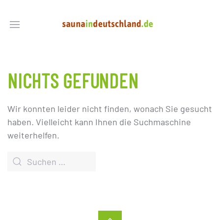
NICHTS GEFUNDEN
Wir konnten leider nicht finden, wonach Sie gesucht
haben. Vielleicht kann Ihnen die Suchmaschine
weiterhelfen.