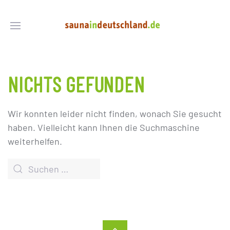
NICHTS GEFUNDEN
Wir konnten leider nicht finden, wonach Sie gesucht
haben. Vielleicht kann Ihnen die Suchmaschine
weiterhelfen.