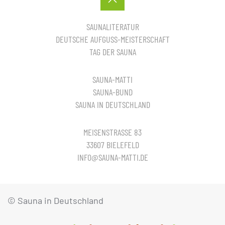
SAUNALITERATUR
DEUTSCHE AUFGUSS-MEISTERSCHAFT
TAG DER SAUNA
SAUNA-MATTI
SAUNA-BUND
SAUNA IN DEUTSCHLAND
MEISENSTRASSE 83
33607 BIELEFELD
INFO@SAUNA-MATTI.DE
© Sauna in Deutschland