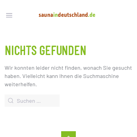
NICHTS GEFUNDEN
Wir konnten leider nicht finden, wonach Sie gesucht
haben. Vielleicht kann Ihnen die Suchmaschine
weiterhelfen.