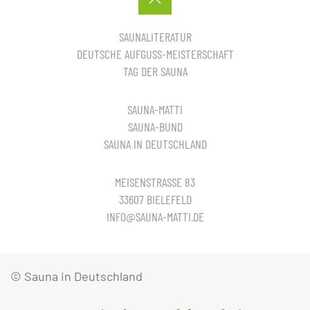
SAUNALITERATUR
DEUTSCHE AUFGUSS-MEISTERSCHAFT
TAG DER SAUNA
SAUNA-MATTI
SAUNA-BUND
SAUNA IN DEUTSCHLAND
MEISENSTRASSE 83
33607 BIELEFELD
INFO@SAUNA-MATTI.DE
© Sauna in Deutschland