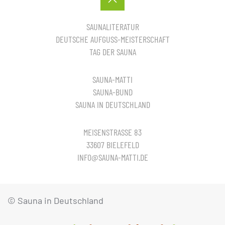
SAUNALITERATUR
DEUTSCHE AUFGUSS-MEISTERSCHAFT
TAG DER SAUNA
SAUNA-MATTI
SAUNA-BUND
SAUNA IN DEUTSCHLAND
MEISENSTRASSE 83
33607 BIELEFELD
INFO@SAUNA-MATTI.DE
© Sauna in Deutschland