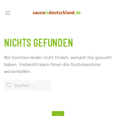
NICHTS GEFUNDEN
Wir konnten leider nicht finden, wonach Sie gesucht
haben. Vielleicht kann Ihnen die Suchmaschine
weiterhelfen.