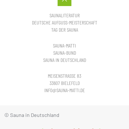
SAUNALITERATUR
DEUTSCHE AUFGUSS-MEISTERSCHAFT
TAG DER SAUNA
SAUNA-MATTI
SAUNA-BUND
SAUNA IN DEUTSCHLAND
MEISENSTRASSE 83
33607 BIELEFELD
INFO@SAUNA-MATTI.DE
© Sauna in Deutschland