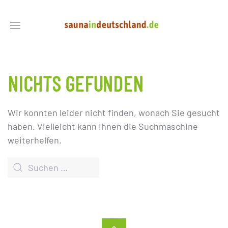
NICHTS GEFUNDEN
Wir konnten leider nicht finden, wonach Sie gesucht
haben. Vielleicht kann Ihnen die Suchmaschine
weiterhelfen.