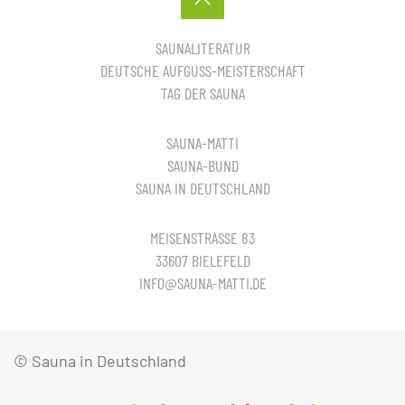
SAUNALITERATUR
DEUTSCHE AUFGUSS-MEISTERSCHAFT
TAG DER SAUNA
SAUNA-MATTI
SAUNA-BUND
SAUNA IN DEUTSCHLAND
MEISENSTRASSE 83
33607 BIELEFELD
INFO@SAUNA-MATTI.DE
© Sauna in Deutschland