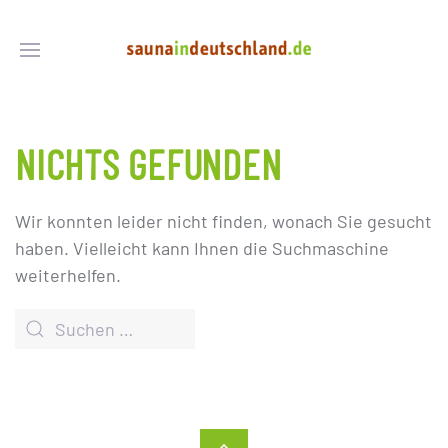
NICHTS GEFUNDEN
Wir konnten leider nicht finden, wonach Sie gesucht
haben. Vielleicht kann Ihnen die Suchmaschine
weiterhelfen.