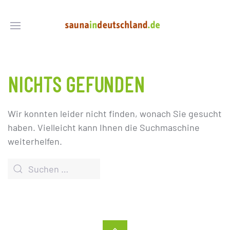
NICHTS GEFUNDEN
Wir konnten leider nicht finden, wonach Sie gesucht
haben. Vielleicht kann Ihnen die Suchmaschine
weiterhelfen.