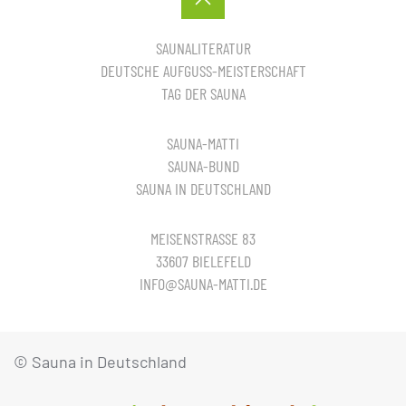
SAUNALITERATUR
DEUTSCHE AUFGUSS-MEISTERSCHAFT
TAG DER SAUNA
SAUNA-MATTI
SAUNA-BUND
SAUNA IN DEUTSCHLAND
MEISENSTRASSE 83
33607 BIELEFELD
INFO@SAUNA-MATTI.DE
© Sauna in Deutschland