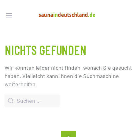
NICHTS GEFUNDEN
Wir konnten leider nicht finden, wonach Sie gesucht
haben. Vielleicht kann Ihnen die Suchmaschine
weiterhelfen.