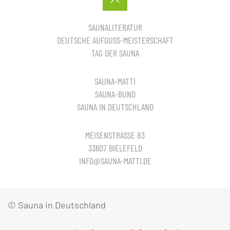
SAUNALITERATUR
DEUTSCHE AUFGUSS-MEISTERSCHAFT
TAG DER SAUNA
SAUNA-MATTI
SAUNA-BUND
SAUNA IN DEUTSCHLAND
MEISENSTRASSE 83
33607 BIELEFELD
INFO@SAUNA-MATTI.DE
© Sauna in Deutschland