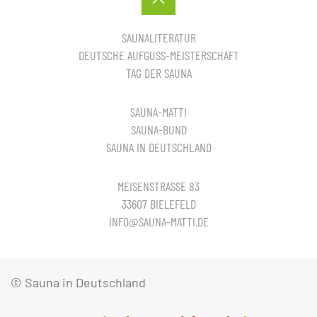
SAUNALITERATUR
DEUTSCHE AUFGUSS-MEISTERSCHAFT
TAG DER SAUNA
SAUNA-MATTI
SAUNA-BUND
SAUNA IN DEUTSCHLAND
MEISENSTRASSE 83
33607 BIELEFELD
INFO@SAUNA-MATTI.DE
© Sauna in Deutschland