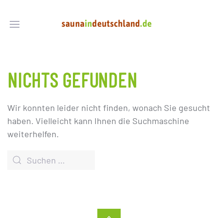
NICHTS GEFUNDEN
Wir konnten leider nicht finden, wonach Sie gesucht
haben. Vielleicht kann Ihnen die Suchmaschine
weiterhelfen.