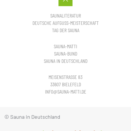
SAUNALITERATUR
DEUTSCHE AUFGUSS-MEISTERSCHAFT
TAG DER SAUNA
SAUNA-MATTI
SAUNA-BUND
SAUNA IN DEUTSCHLAND
MEISENSTRASSE 83
33607 BIELEFELD
INFO@SAUNA-MATTI.DE
© Sauna in Deutschland