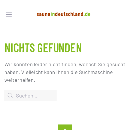
NICHTS GEFUNDEN
Wir konnten leider nicht finden, wonach Sie gesucht
haben. Vielleicht kann Ihnen die Suchmaschine
weiterhelfen.