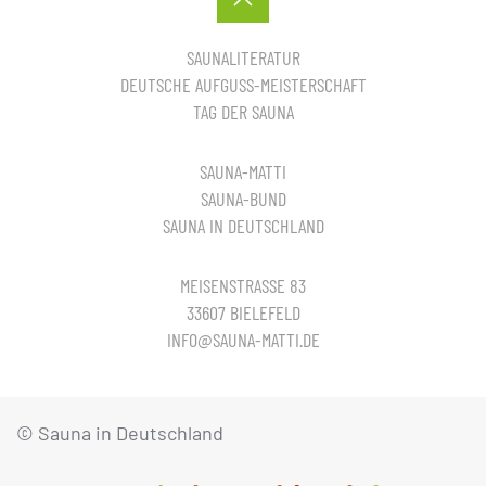
SAUNALITERATUR
DEUTSCHE AUFGUSS-MEISTERSCHAFT
TAG DER SAUNA
SAUNA-MATTI
SAUNA-BUND
SAUNA IN DEUTSCHLAND
MEISENSTRASSE 83
33607 BIELEFELD
INFO@SAUNA-MATTI.DE
© Sauna in Deutschland