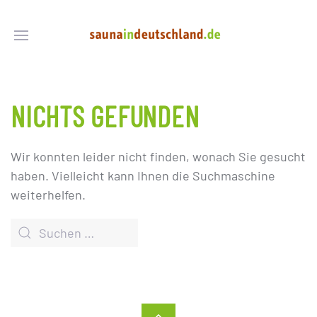
NICHTS GEFUNDEN
Wir konnten leider nicht finden, wonach Sie gesucht
haben. Vielleicht kann Ihnen die Suchmaschine
weiterhelfen.