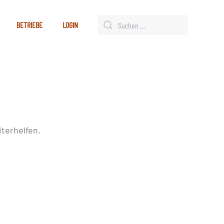
BETRIEBE
LOGIN
terhelfen.