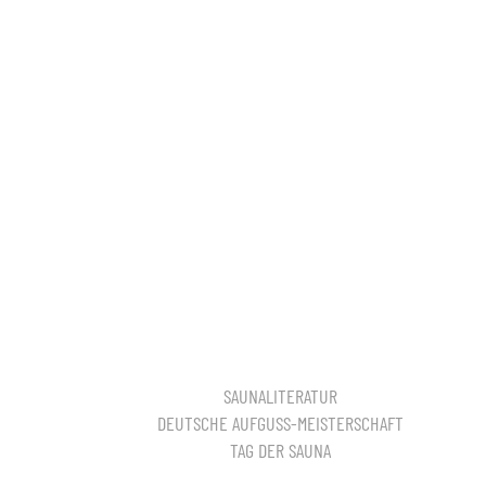
SAUNALITERATUR
DEUTSCHE AUFGUSS-MEISTERSCHAFT
TAG DER SAUNA