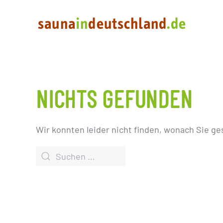
NICHTS GEFUNDEN
Wir konnten leider nicht finden, wonach Sie ge