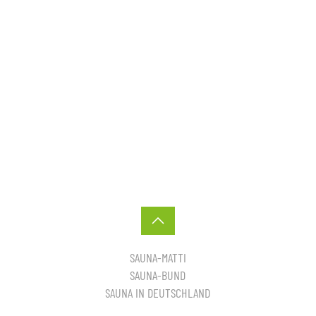
SAUNA-MATTI
SAUNA-BUND
SAUNA IN DEUTSCHLAND