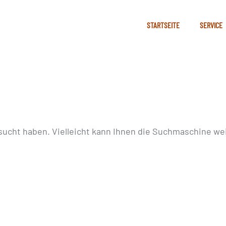
STARTSEITE
SERVICE
sucht haben. Vielleicht kann Ihnen die Suchmaschine wei