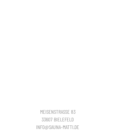
MEISENSTRASSE 83
33607 BIELEFELD
INFO@SAUNA-MATTI.DE