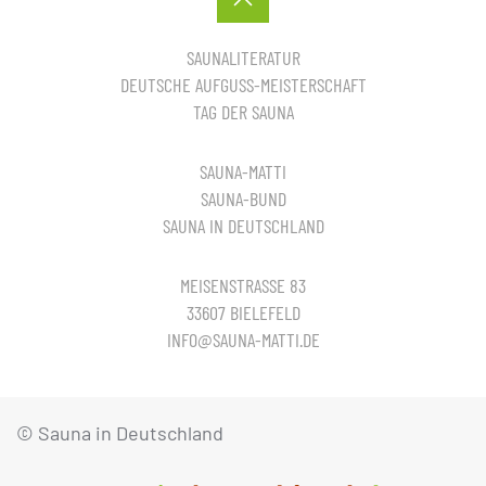
SAUNALITERATUR
DEUTSCHE AUFGUSS-MEISTERSCHAFT
TAG DER SAUNA
SAUNA-MATTI
SAUNA-BUND
SAUNA IN DEUTSCHLAND
MEISENSTRASSE 83
33607 BIELEFELD
INFO@SAUNA-MATTI.DE
© Sauna in Deutschland