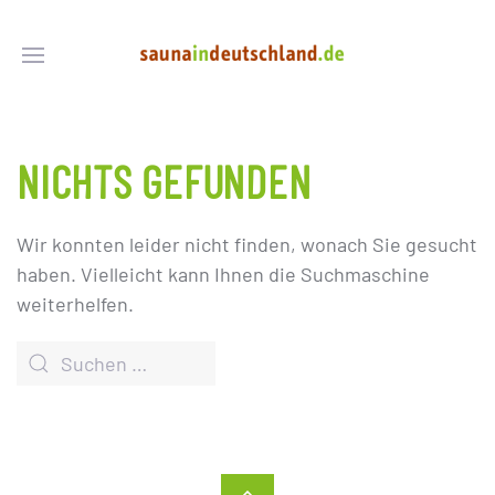
NICHTS GEFUNDEN
Wir konnten leider nicht finden, wonach Sie gesucht
haben. Vielleicht kann Ihnen die Suchmaschine
weiterhelfen.