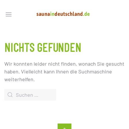
NICHTS GEFUNDEN
Wir konnten leider nicht finden, wonach Sie gesucht
haben. Vielleicht kann Ihnen die Suchmaschine
weiterhelfen.