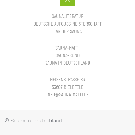
SAUNALITERATUR
DEUTSCHE AUFGUSS-MEISTERSCHAFT
TAG DER SAUNA
SAUNA-MATTI
SAUNA-BUND
SAUNA IN DEUTSCHLAND
MEISENSTRASSE 83
33607 BIELEFELD
INFO@SAUNA-MATTI.DE
© Sauna in Deutschland