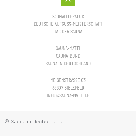
SAUNALITERATUR
DEUTSCHE AUFGUSS-MEISTERSCHAFT
TAG DER SAUNA
SAUNA-MATTI
SAUNA-BUND
SAUNA IN DEUTSCHLAND
MEISENSTRASSE 83
33607 BIELEFELD
INFO@SAUNA-MATTI.DE
© Sauna in Deutschland