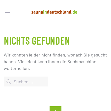
NICHTS GEFUNDEN
Wir konnten leider nicht finden, wonach Sie gesucht
haben. Vielleicht kann Ihnen die Suchmaschine
weiterhelfen.